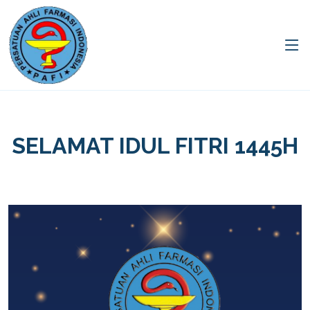
SELAMAT IDUL FITRI 1445H