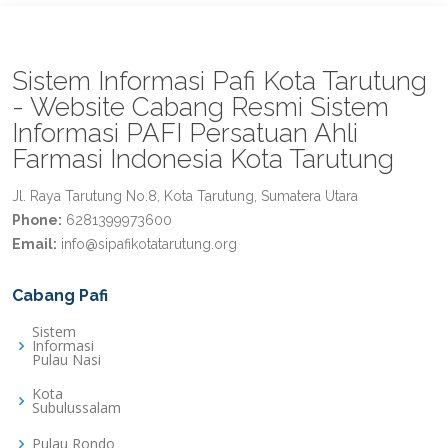
Sistem Informasi Pafi Kota Tarutung
- Website Cabang Resmi Sistem
Informasi PAFI Persatuan Ahli
Farmasi Indonesia Kota Tarutung
Jl. Raya Tarutung No.8, Kota Tarutung, Sumatera Utara
Phone:
6281399973600
Email:
info@sipafikotatarutung.org
Cabang Pafi
Sistem
Informasi
Pulau Nasi
Kota
Subulussalam
Pulau Rondo