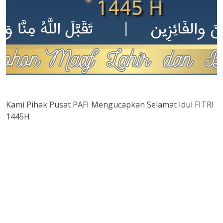
Kami Pihak Pusat PAFI Mengucapkan Selamat Idul FITRI
1445H